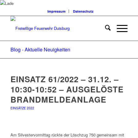
Impressum
Datenschutz
Blog - Aktuelle Neuigkeiten
EINSATZ 61/2022 – 31.12. –
10:30-10:52 – AUSGELÖSTE
BRANDMELDEANLAGE
EINSÄTZE 2022
Am Silvestervormittag rückte der Löschzug 750 gemeinsam mit