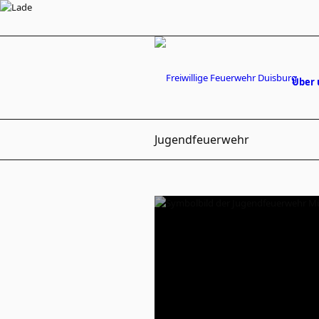
Über 
Jugendfeuerwehr