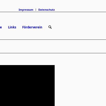
Impressum
Datenschutz
e
Links
Förderverein