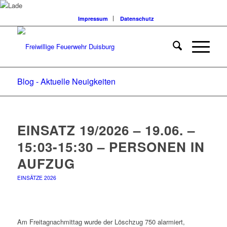
Impressum
Datenschutz
Blog - Aktuelle Neuigkeiten
EINSATZ 19/2026 – 19.06. –
15:03-15:30 – PERSONEN IN
AUFZUG
EINSÄTZE 2026
Am Freitagnachmittag wurde der Löschzug 750 alarmiert,