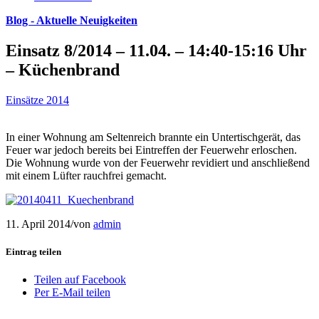
Blog - Aktuelle Neuigkeiten
Einsatz 8/2014 – 11.04. – 14:40-15:16 Uhr
– Küchenbrand
Einsätze 2014
In einer Wohnung am Seltenreich brannte ein Untertischgerät, das
Feuer war jedoch bereits bei Eintreffen der Feuerwehr erloschen.
Die Wohnung wurde von der Feuerwehr revidiert und anschließend
mit einem Lüfter rauchfrei gemacht.
11. April 2014
/
von
admin
Eintrag teilen
Teilen auf Facebook
Per E-Mail teilen