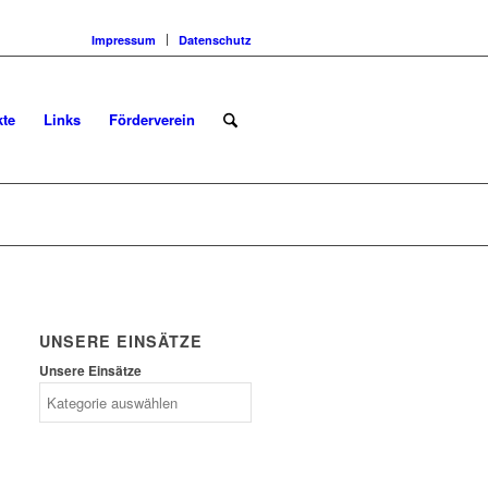
Impressum
Datenschutz
kte
Links
Förderverein
UNSERE EINSÄTZE
Unsere Einsätze