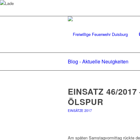
Blog - Aktuelle Neuigkeiten
EINSATZ 46/2017 
ÖLSPUR
EINSÄTZE 2017
Am späten Samstagvormittag rückte de