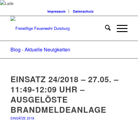
Impressum
Datenschutz
Blog - Aktuelle Neuigkeiten
EINSATZ 24/2018 – 27.05. –
11:49-12:09 UHR –
AUSGELÖSTE
BRANDMELDEANLAGE
EINSÄTZE 2018