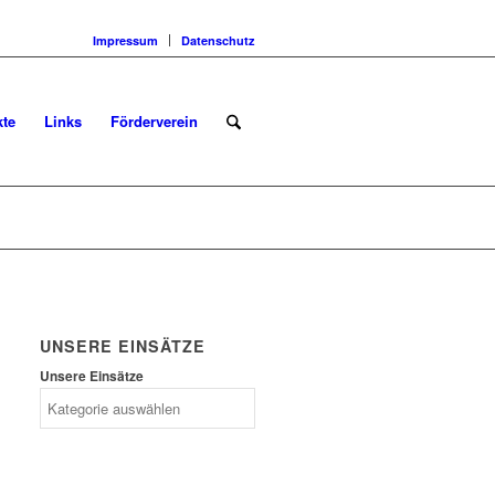
Impressum
Datenschutz
kte
Links
Förderverein
UNSERE EINSÄTZE
Unsere Einsätze