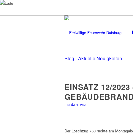
Blog - Aktuelle Neuigkeiten
EINSATZ 12/2023 –
GEBÄUDEBRAN
EINSÄTZE 2023
Der Löschzug 750 rückte am Montagabe