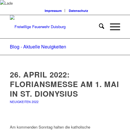
Impressum
Datenschutz
Blog - Aktuelle Neuigkeiten
26. APRIL 2022:
FLORIANSMESSE AM 1. MAI
IN ST. DIONYSIUS
NEUIGKEITEN 2022
Am kommenden Sonntag halten die katholische