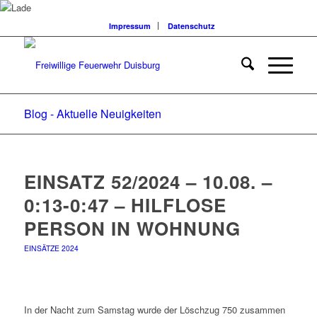
Impressum
Datenschutz
Blog - Aktuelle Neuigkeiten
EINSATZ 52/2024 – 10.08. –
0:13-0:47 – HILFLOSE
PERSON IN WOHNUNG
EINSÄTZE 2024
In der Nacht zum Samstag wurde der Löschzug 750 zusammen