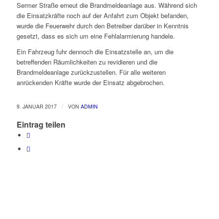
Sermer Straße erneut die Brandmeldeanlage aus. Während sich
die Einsatzkräfte noch auf der Anfahrt zum Objekt befanden,
wurde die Feuerwehr durch den Betreiber darüber in Kenntnis
gesetzt, dass es sich um eine Fehlalarmierung handele.
Ein Fahrzeug fuhr dennoch die Einsatzstelle an, um die
betreffenden Räumlichkeiten zu revidieren und die
Brandmeldeanlage zurückzustellen. Für alle weiteren
anrückenden Kräfte wurde der Einsatz abgebrochen.
/
9. JANUAR 2017
VON
ADMIN
Eintrag teilen