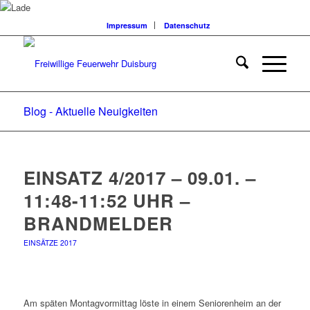
Impressum
Datenschutz
Blog - Aktuelle Neuigkeiten
EINSATZ 4/2017 – 09.01. –
11:48-11:52 UHR –
BRANDMELDER
EINSÄTZE 2017
Am späten Montagvormittag löste in einem Seniorenheim an der