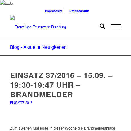
Impressum
Datenschutz
Blog - Aktuelle Neuigkeiten
EINSATZ 37/2016 – 15.09. –
19:30-19:47 UHR –
BRANDMELDER
EINSÄTZE 2016
Zum zweiten Mal löste in dieser Woche die Brandmeldeanlage