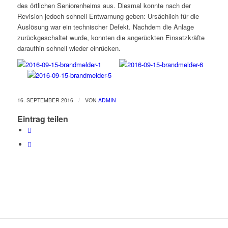
des örtlichen Seniorenheims aus. Diesmal konnte nach der
Revision jedoch schnell Entwarnung geben: Ursächlich für die
Auslösung war ein technischer Defekt. Nachdem die Anlage
zurückgeschaltet wurde, konnten die angerückten Einsatzkräfte
daraufhin schnell wieder einrücken.
/
16. SEPTEMBER 2016
VON
ADMIN
Eintrag teilen