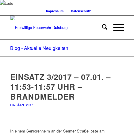
Impressum
Datenschutz
Blog - Aktuelle Neuigkeiten
EINSATZ 3/2017 – 07.01. –
11:53-11:57 UHR –
BRANDMELDER
EINSÄTZE 2017
In einem Seniorenheim an der Sermer Straße löste am