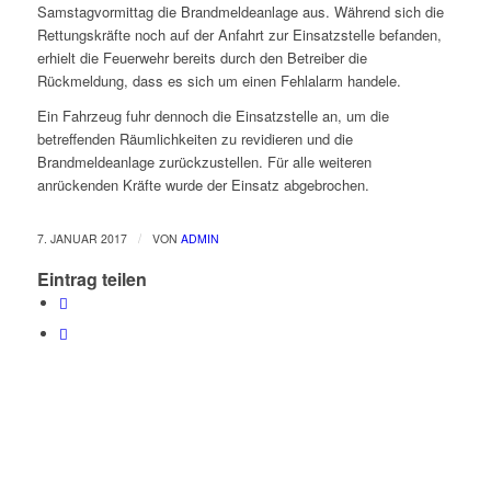
Samstagvormittag die Brandmeldeanlage aus. Während sich die
Rettungskräfte noch auf der Anfahrt zur Einsatzstelle befanden,
erhielt die Feuerwehr bereits durch den Betreiber die
Rückmeldung, dass es sich um einen Fehlalarm handele.
Ein Fahrzeug fuhr dennoch die Einsatzstelle an, um die
betreffenden Räumlichkeiten zu revidieren und die
Brandmeldeanlage zurückzustellen. Für alle weiteren
anrückenden Kräfte wurde der Einsatz abgebrochen.
/
7. JANUAR 2017
VON
ADMIN
Eintrag teilen