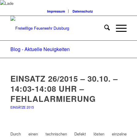
Impressum
Datenschutz
Blog - Aktuelle Neuigkeiten
EINSATZ 26/2015 – 30.10. –
14:03-14:08 UHR –
FEHLALARMIERUNG
EINSÄTZE 2015
Durch einen technischen Defekt lösten einzelne