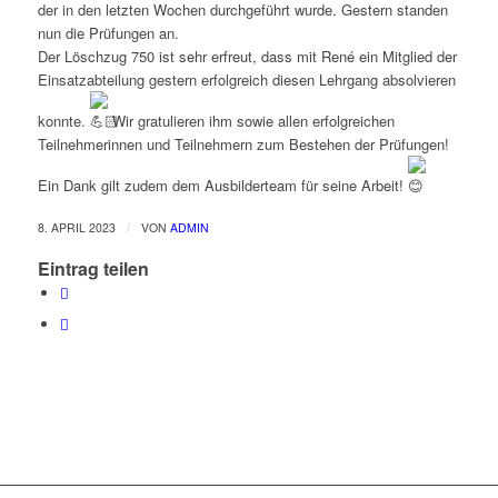
der in den letzten Wochen durchgeführt wurde. Gestern standen
nun die Prüfungen an.
Der Löschzug 750 ist sehr erfreut, dass mit René ein Mitglied der
Einsatzabteilung gestern erfolgreich diesen Lehrgang absolvieren
konnte.
Wir gratulieren ihm sowie allen erfolgreichen
Teilnehmerinnen und Teilnehmern zum Bestehen der Prüfungen!
Ein Dank gilt zudem dem Ausbilderteam für seine Arbeit!
/
8. APRIL 2023
VON
ADMIN
Eintrag teilen