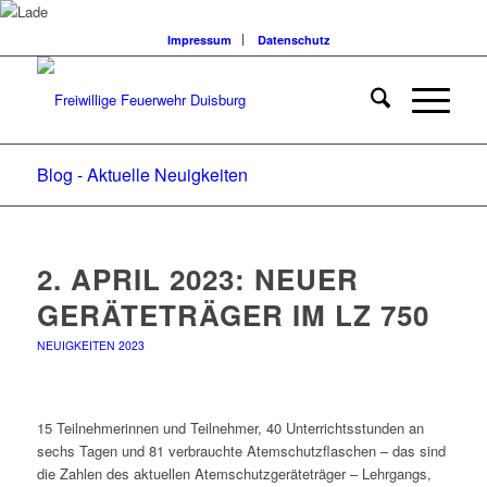
Impressum
Datenschutz
Blog - Aktuelle Neuigkeiten
2. APRIL 2023: NEUER
GERÄTETRÄGER IM LZ 750
NEUIGKEITEN 2023
15 Teilnehmerinnen und Teilnehmer, 40 Unterrichtsstunden an
sechs Tagen und 81 verbrauchte Atemschutzflaschen – das sind
die Zahlen des aktuellen Atemschutzgeräteträger – Lehrgangs,