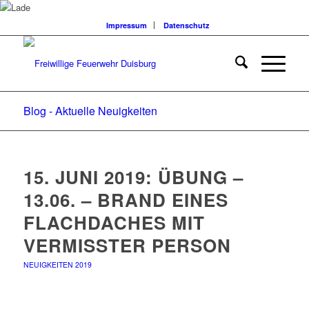
Impressum
Datenschutz
Blog - Aktuelle Neuigkeiten
15. JUNI 2019: ÜBUNG –
13.06. – BRAND EINES
FLACHDACHES MIT
VERMISSTER PERSON
NEUIGKEITEN 2019