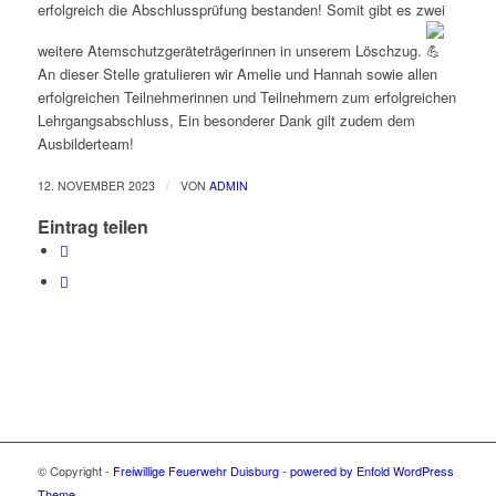
erfolgreich die Abschlussprüfung bestanden! Somit gibt es zwei
weitere Atemschutzgeräteträgerinnen in unserem Löschzug.
An dieser Stelle gratulieren wir Amelie und Hannah sowie allen
erfolgreichen Teilnehmerinnen und Teilnehmern zum erfolgreichen
Lehrgangsabschluss, Ein besonderer Dank gilt zudem dem
Ausbilderteam!
/
12. NOVEMBER 2023
VON
ADMIN
Eintrag teilen
© Copyright -
Freiwillige Feuerwehr Duisburg
-
powered by Enfold WordPress
Theme