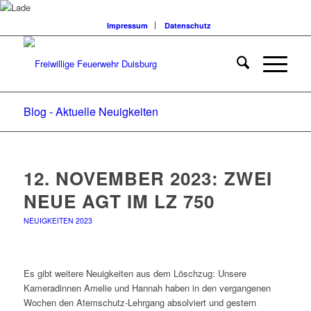
Impressum
Datenschutz
Blog - Aktuelle Neuigkeiten
12. NOVEMBER 2023: ZWEI
NEUE AGT IM LZ 750
NEUIGKEITEN 2023
Es gibt weitere Neuigkeiten aus dem Löschzug: Unsere
Kameradinnen Amelie und Hannah haben in den vergangenen
Wochen den Atemschutz-Lehrgang absolviert und gestern