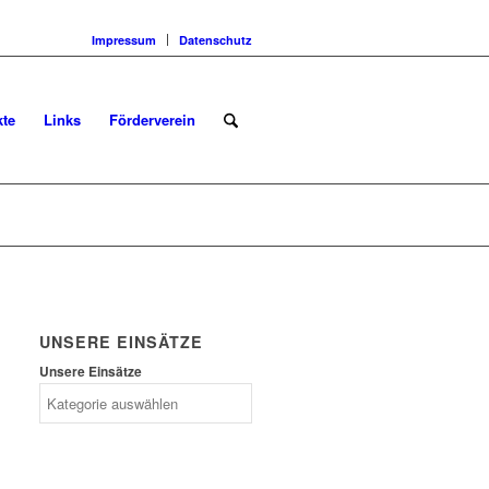
Impressum
Datenschutz
kte
Links
Förderverein
UNSERE EINSÄTZE
Unsere Einsätze