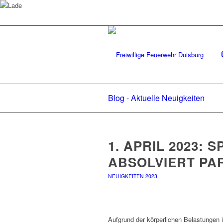
Blog - Aktuelle Neuigkeiten
1. APRIL 2023: 
ABSOLVIERT P
NEUIGKEITEN 2023
Aufgrund der körperlichen Belastungen 